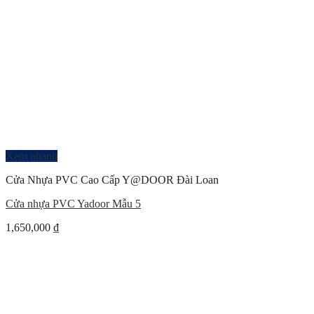
Xem nhanh
Cửa Nhựa PVC Cao Cấp Y@DOOR Đài Loan
Cửa nhựa PVC Yadoor Mẫu 5
1,650,000
₫