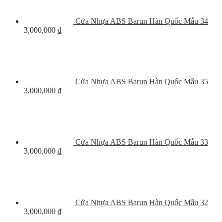
Cửa Nhựa ABS Barun Hàn Quốc Mẫu 34
3,000,000
₫
Cửa Nhựa ABS Barun Hàn Quốc Mẫu 35
3,000,000
₫
Cửa Nhựa ABS Barun Hàn Quốc Mẫu 33
3,000,000
₫
Cửa Nhựa ABS Barun Hàn Quốc Mẫu 32
3,000,000
₫