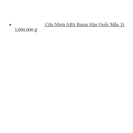
Cửa Nhựa ABS Barun Hàn Quốc Mẫu 31
3,000,000
₫