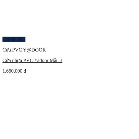
Xem nhanh
Cửa PVC Y@DOOR
Cửa nhựa PVC Yadoor Mẫu 3
1,650,000
₫