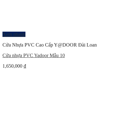
Xem nhanh
Cửa Nhựa PVC Cao Cấp Y@DOOR Đài Loan
Cửa nhựa PVC Yadoor Mẫu 10
1,650,000
₫