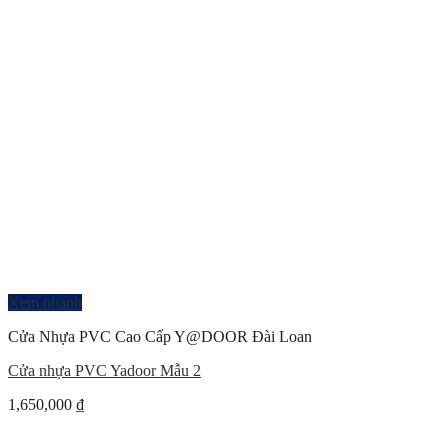
Xem nhanh
Cửa Nhựa PVC Cao Cấp Y@DOOR Đài Loan
Cửa nhựa PVC Yadoor Mẫu 2
1,650,000
₫