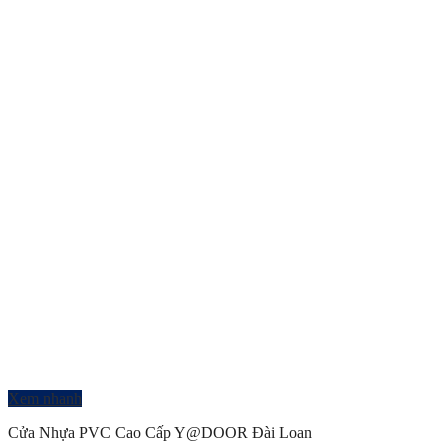
Xem nhanh
Cửa Nhựa PVC Cao Cấp Y@DOOR Đài Loan