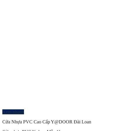
Xem nhanh
Cửa Nhựa PVC Cao Cấp Y@DOOR Đài Loan