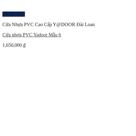
Xem nhanh
Cửa Nhựa PVC Cao Cấp Y@DOOR Đài Loan
Cửa nhựa PVC Yadoor Mẫu 6
1,650,000
₫