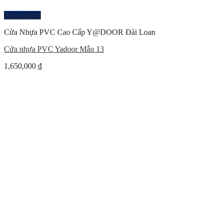
Xem nhanh
Cửa Nhựa PVC Cao Cấp Y@DOOR Đài Loan
Cửa nhựa PVC Yadoor Mẫu 13
1,650,000
₫