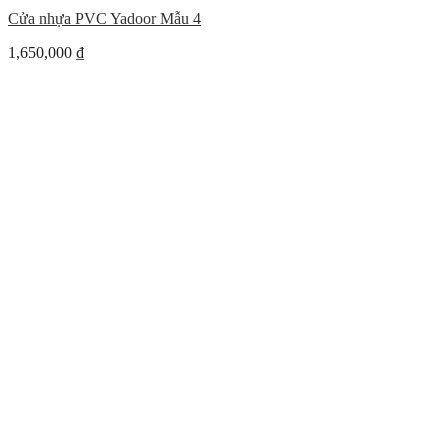
Cửa nhựa PVC Yadoor Mẫu 4
1,650,000
₫