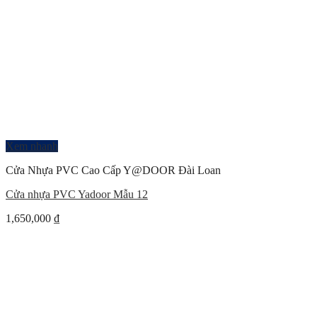
Xem nhanh
Cửa Nhựa PVC Cao Cấp Y@DOOR Đài Loan
Cửa nhựa PVC Yadoor Mẫu 12
1,650,000
₫