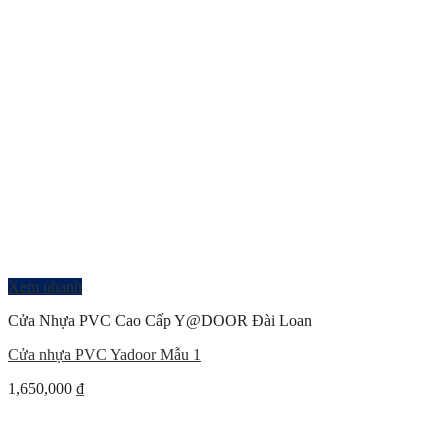
Xem nhanh
Cửa Nhựa PVC Cao Cấp Y@DOOR Đài Loan
Cửa nhựa PVC Yadoor Mẫu 1
1,650,000
₫