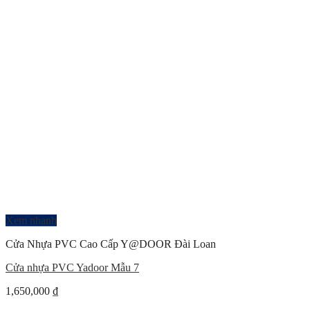
Xem nhanh
Cửa Nhựa PVC Cao Cấp Y@DOOR Đài Loan
Cửa nhựa PVC Yadoor Mẫu 7
1,650,000
₫